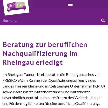
Beratung zur beruflichen
Nachqualifizierung im
Rheingau erledigt
Im Rheingau-Taunus-Kreis beraten die Bildungscoaches von
FRESKO e.V. im Rahmen der Qualifizierungsoffensive des
Landes Hessen kleine und mittelständige Unternehmen (KMU)
sowie interessierte Mitarbeiterinnen und Mitarbeiter
unverbindlich, neutral und kostenfrei zu den Weiterbildungs-
und Fördermöglichkeiten für eine berufliche Qualifizierung.