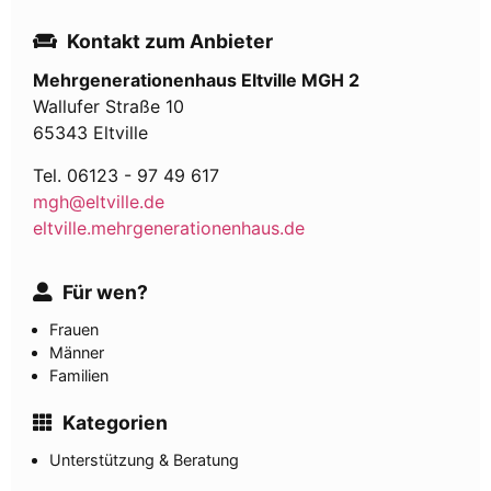
Kontakt zum Anbieter
Mehrgenerationenhaus Eltville MGH 2
Wallufer Straße 10
65343 Eltville
Tel. 06123 - 97 49 617
mgh@eltville.de
eltville.mehrgenerationenhaus.de
Für wen?
Frauen
Männer
Familien
Kategorien
Unterstützung & Beratung