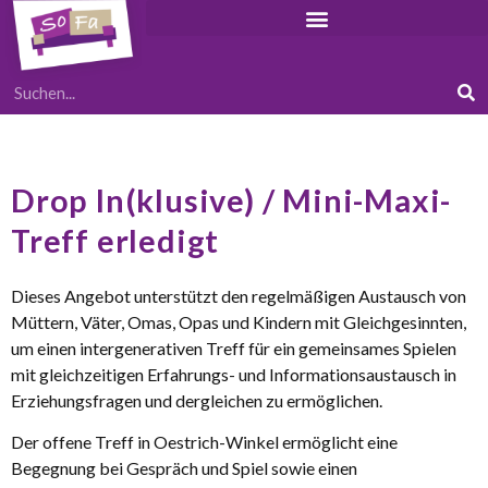
Drop In(klusive) / Mini-Maxi-
Treff erledigt
Dieses Angebot unterstützt den regelmäßigen Austausch von
Müttern, Väter, Omas, Opas und Kindern mit Gleichgesinnten,
um einen intergenerativen Treff für ein gemeinsames Spielen
mit gleichzeitigen Erfahrungs- und Informationsaustausch in
Erziehungsfragen und dergleichen zu ermöglichen.
Der offene Treff in Oestrich-Winkel ermöglicht eine
Begegnung bei Gespräch und Spiel sowie einen