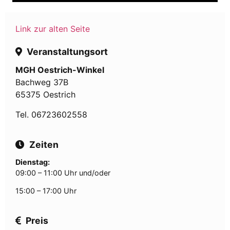
Link zur alten Seite
Veranstaltungsort
MGH Oestrich-Winkel
Bachweg 37B
65375 Oestrich
Tel. 06723602558
Zeiten
Dienstag:
09:00 – 11:00 Uhr und/oder
15:00 – 17:00 Uhr
Preis