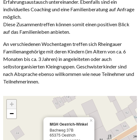
Erfahrungsaustausch untereinander. Ebenfalls sind ein
individuelles Coaching und eine Familienberatung auf Anfrage
möglich.
Diese Zusammentreffen können somit einen positiven Blick
auf das Familienleben anbieten.
An verschiedenen Wochentagen treffen sich Rheingauer
Familienangehörige mit deren Kindern (im Altern von ca. 6
Monaten bis ca. 3 Jahren) in angeleiteten oder auch
selbstorganisierten Kleingruppen. Geschwisterkinder sind
nach Absprache ebenso willkommen wie neue Teilnehmer und
Teilnehmerinnen.
+
−
×
MGH Oestrich-Winkel
Bachweg 37B
65375 Oestrich