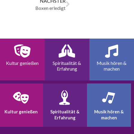
NÄCHSTER
Boxen erledigt
Kultur genießen
Spiritualität &
Musik hören &
Erfahrung
machen
Kultur genießen
Spiritualität &
Musik hören &
Erfahrung
machen