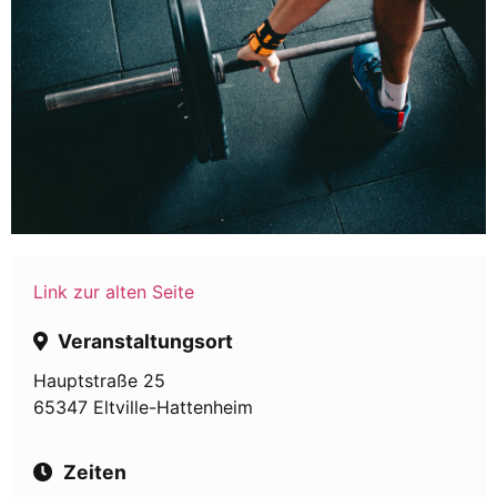
Link zur alten Seite
Veranstaltungsort
Hauptstraße 25
65347 Eltville-Hattenheim
Zeiten