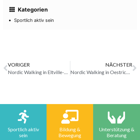
Kategorien
Sportlich aktiv sein
VORIGER
NÄCHSTER
Nordic Walking in Eltville-Erbach ereldigt
Nordic Walking in Oestrich erledigt
Sportlich aktiv
Bildung &
Unterstützung &
sein
Bewegung
Beratung