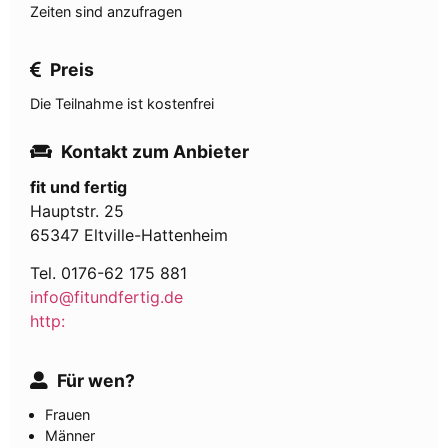
Zeiten sind anzufragen
Preis
Die Teilnahme ist kostenfrei
Kontakt zum Anbieter
fit und fertig
Hauptstr. 25
65347 Eltville-Hattenheim
Tel. 0176-62 175 881
info@fitundfertig.de
http:
Für wen?
Frauen
Männer