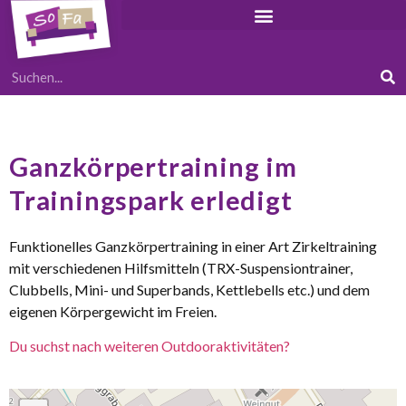
Ganzkörpertraining im
Trainingspark erledigt
Funktionelles Ganzkörpertraining in einer Art Zirkeltraining
mit verschiedenen Hilfsmitteln (TRX-Suspensiontrainer,
Clubbells, Mini- und Superbands, Kettlebells etc.) und dem
eigenen Körpergewicht im Freien.
Du suchst nach weiteren Outdooraktivitäten?