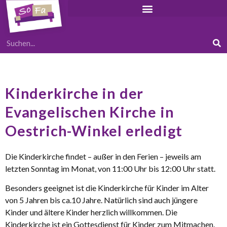
Kinderkirche in der
Evangelischen Kirche in
Oestrich-Winkel erledigt
Die Kinderkirche findet – außer in den Ferien – jeweils am
letzten Sonntag im Monat, von 11:00 Uhr bis 12:00 Uhr statt.
Besonders geeignet ist die Kinderkirche für Kinder im Alter
von 5 Jahren bis ca.10 Jahre. Natürlich sind auch jüngere
Kinder und ältere Kinder herzlich willkommen. Die
Kinderkirche ist ein Gottesdienst für Kinder zum Mitmachen.