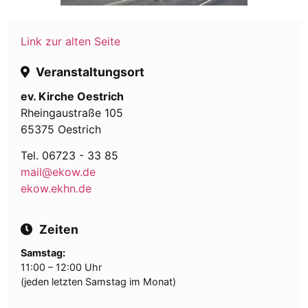
Link zur alten Seite
Veranstaltungsort
ev. Kirche Oestrich
Rheingaustraße 105
65375 Oestrich
Tel. 06723 - 33 85
mail@ekow.de
ekow.ekhn.de
Zeiten
Samstag:
11:00 – 12:00 Uhr
(jeden letzten Samstag im Monat)