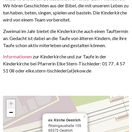
Wir hören Geschichten aus der Bibel, die mit unserem Leben zu
tun haben, beten, singen, spielen und basteln. Die Kinderkirche
wird von einem Team vorbereitet.
Zweimal im Jahr bietet die Kinderkirche auch einen Tauftermin
an. Gedacht ist dabei an die Taufe von älteren Kindern, die ihre
Taufe schon aktiv miterleben und gestalten können.
Informationen
zur Kinderkirche und zur Taufe in der
Kinderkirche bei Pfarrerin Elke Stern-Tischleder: 01 77 . 4 57
51 08 oder elke.stern-tischleder(at)ekow.de
+
−
×
ev. Kirche Oestrich
Rheingaustraße 105
65375 Oestrich