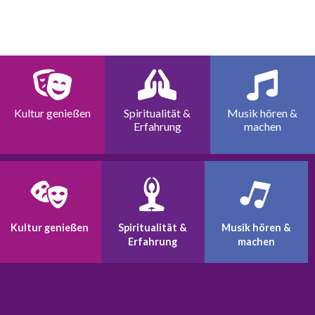
Kultur genießen
Spiritualität &
Musik hören &
Erfahrung
machen
Kultur genießen
Spiritualität &
Musik hören &
Erfahrung
machen