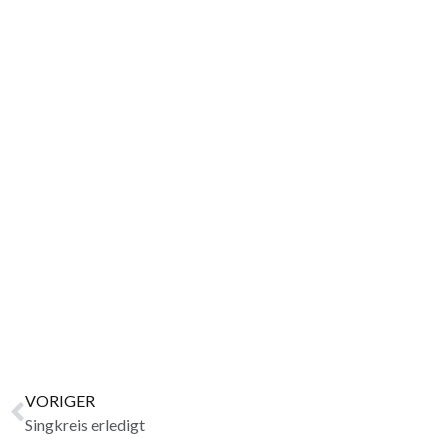
VORIGER
Singkreis erledigt