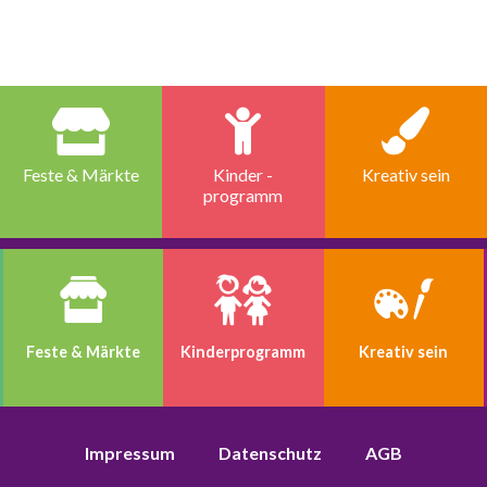
Feste & Märkte
Kinder -
Kreativ sein
programm
Feste & Märkte
Kinder­programm
Kreativ sein
Impressum
Datenschutz
AGB