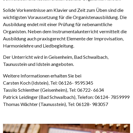
Solide Vorkenntnisse am Klavier und Zeit zum Üben sind die
wichtigsten Voraussetzung für die Organistenausbildung. Die
Ausbildung endet mit einer Prüfung für nebenamtliche
Organisten. Neben dem Instrumentalunterricht vermittelt die
Ausbildung auch praxisgerecht Elemente der Improvisation,
Harmonielehre und Liedbegleitung.
Der Unterricht wird in Geisenheim, Bad Schwalbach,
Taunusstein und Idstein angeboten.
Weitere Informationen erhalten Sie bei
Carsten Koch (Idstein), Tel: 06126- 9595345
Tassilo Schlenther (Geisenheim), Tel: 06722- 6634
Patrick Leidinger (Bad Schwalbach), Telefon: 06124- 7859999
Thomas Wächter (Taunusstein), Tel: 06128- 983057