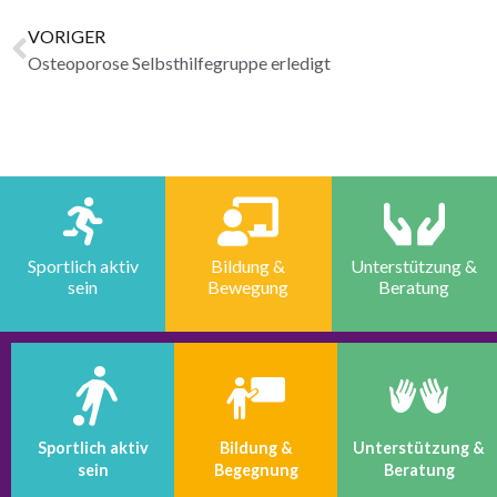
VORIGER
Osteoporose Selbsthilfegruppe erledigt
Sportlich aktiv
Bildung &
Unterstützung &
sein
Bewegung
Beratung
Sportlich aktiv
Bildung &
Unterstützung &
sein
Begegnung
Beratung