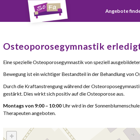
Angebote find
Osteoporosegymnastik erledig
Eine spezielle Osteoporosegymnastik von speziell ausgebildet
Bewegung ist ein wichtiger Bestandteil in der Behandlung von 
Durch die Kraftanstrengung während der Osteoroposegymnasti
gestärkt. Dies wirkt sich positiv auf die Osteoporose aus.
Montags von 9:00 – 10:00
Uhr wird in der Sonnenblumenschule 
Therapeuten angeboten.
+