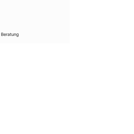
 Beratung