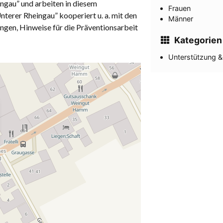
ngau” und arbeiten in diesem
Frauen
erer Rheingau” kooperiert u. a. mit den
Männer
en, Hinweise für die Präventionsarbeit
Kategorien
Unterstützung &