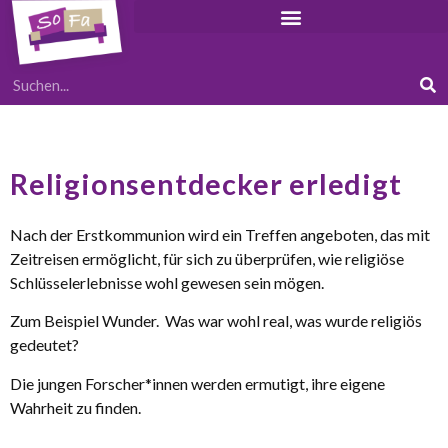
Religionsentdecker erledigt
Nach der Erstkommunion wird ein Treffen angeboten, das mit
Zeitreisen ermöglicht, für sich zu überprüfen, wie religiöse
Schlüsselerlebnisse wohl gewesen sein mögen.
Zum Beispiel Wunder. Was war wohl real, was wurde religiös
gedeutet?
Die jungen Forscher*innen werden ermutigt, ihre eigene
Wahrheit zu finden.