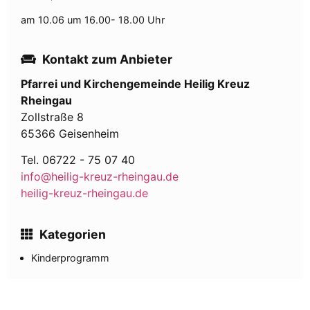
am 10.06 um 16.00- 18.00 Uhr
Kontakt zum Anbieter
Pfarrei und Kirchengemeinde Heilig Kreuz
Rheingau
Zollstraße 8
65366 Geisenheim
Tel. 06722 - 75 07 40
info@heilig-kreuz-rheingau.de
heilig-kreuz-rheingau.de
Kategorien
Kinder­programm