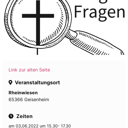
Link zur alten Seite
Veranstaltungsort
Rheinwiesen
65366 Geisenheim
Zeiten
am 03,06.2022 um 15.30- 17.30