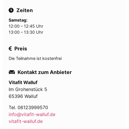
Zeiten
Samstag:
12:00 – 12:45 Uhr
13:00 – 13:30 Uhr
Preis
Die Teilnahme ist kostenfrei
Kontakt zum Anbieter
Vitafit Walluf
Im Grohenstück 5
65396 Walluf
Tel. 06123999570
info@vitafit-walluf.de
vitafit-walluf.de