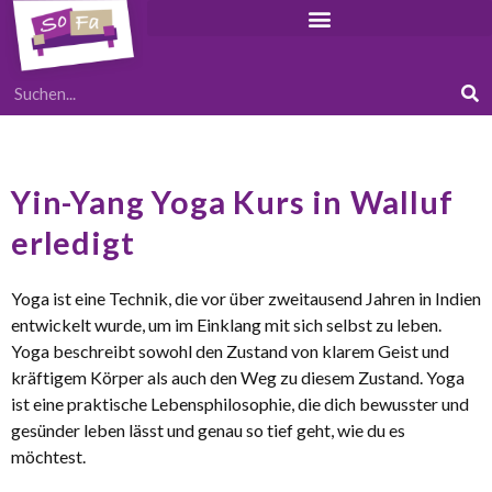
Yin-Yang Yoga Kurs in Walluf
erledigt
Yoga ist eine Technik, die vor über zweitausend Jahren in Indien
entwickelt wurde, um im Einklang mit sich selbst zu leben.
Yoga beschreibt sowohl den Zustand von klarem Geist und
kräftigem Körper als auch den Weg zu diesem Zustand. Yoga
ist eine praktische Lebensphilosophie, die dich bewusster und
gesünder leben lässt und genau so tief geht, wie du es
möchtest.