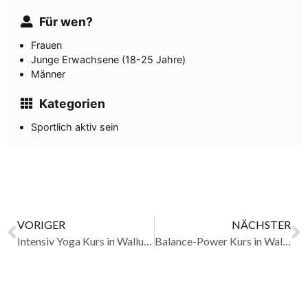
Für wen?
Frauen
Junge Erwachsene (18-25 Jahre)
Männer
Kategorien
Sportlich aktiv sein
VORIGER
NÄCHSTER
Intensiv Yoga Kurs in Walluf erledigt
Balance-Power Kurs in Walluf erledigt