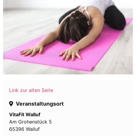
Link zur alten Seite
Veranstaltungsort
VitaFit Walluf
Am Grohenstück 5
65396 Walluf